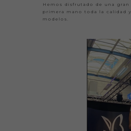
Hemos disfrutado de una gran 
primera mano toda la calidad 
modelos.