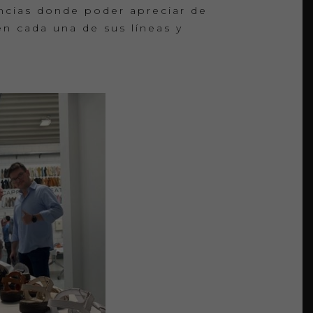
ncias donde poder apreciar de
n cada una de sus líneas y