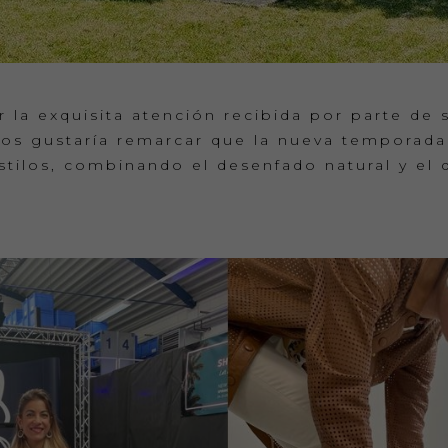
la exquisita atención recibida por parte de 
, nos gustaría remarcar que la nueva temporad
tilos, combinando el desenfado natural y el 