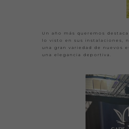
Un año más queremos destacar 
lo visto en sus instalaciones
una gran variedad de nuevos es
una elegancia deportiva.