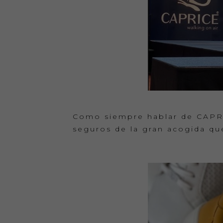
Como siempre hablar de CAPRIC
seguros de la gran acogida qu