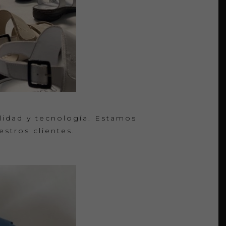
lidad y tecnología. Estamos
stros clientes.