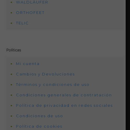
WALDLÄUFER
ORTHOFEET
TELIC
Políticas
Mi cuenta
Cambios y Devoluciones
Términos y condiciones de uso
Condiciones generales de contratación
Política de privacidad en redes sociales
Condiciones de uso
Política de cookies